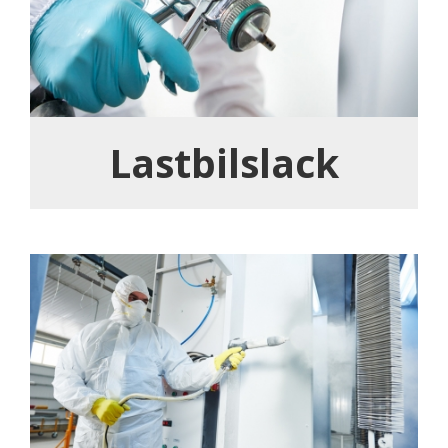
Lastbilslack