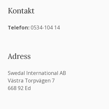
Kontakt
​​​​​​​Telefon:
0534-104 14
Adress
Swedal International AB
Västra Torpvägen 7
668 92 Ed