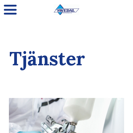
Tjänster