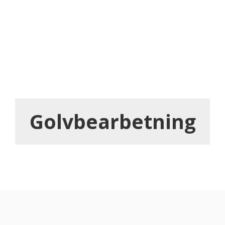
Golvbearbetning