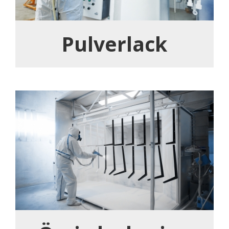
Pulverlack